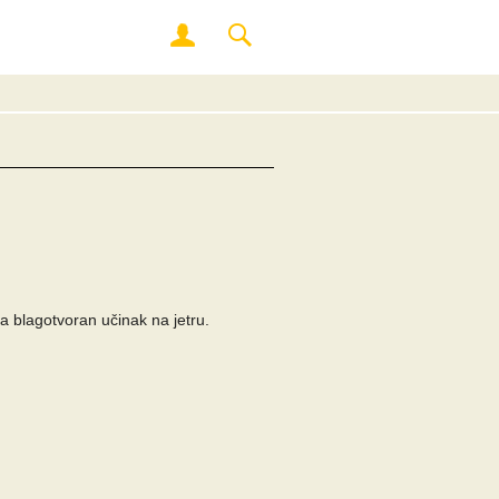
ma blagotvoran učinak na jetru.