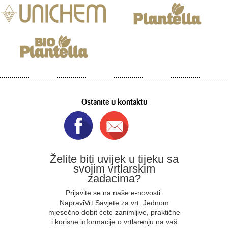
Ostanite u kontaktu
Želite biti uvijek u tijeku sa
svojim vrtlarskim
zadacima?
Prijavite se na naše e-novosti:
NapraviVrt Savjete za vrt. Jednom
mjesečno dobit ćete zanimljive, praktične
i korisne informacije o vrtlarenju na vaš