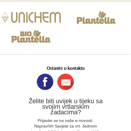
Ostanite u kontaktu
Želite biti uvijek u tijeku sa
svojim vrtlarskim
zadacima?
Prijavite se na naše e-novosti:
NapraviVrt Savjete za vrt. Jednom