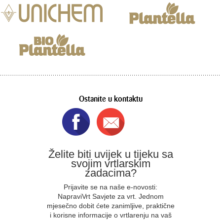
Ostanite u kontaktu
Želite biti uvijek u tijeku sa
svojim vrtlarskim
zadacima?
Prijavite se na naše e-novosti:
NapraviVrt Savjete za vrt. Jednom
mjesečno dobit ćete zanimljive, praktične
i korisne informacije o vrtlarenju na vaš