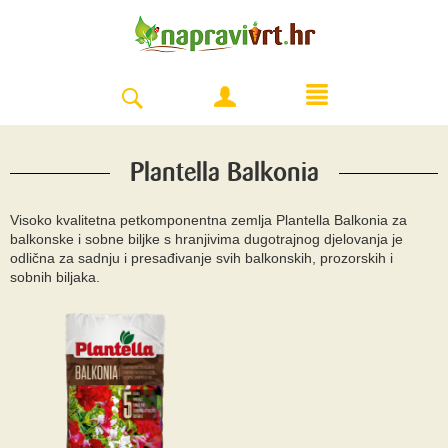
Plantella Balkonia
Visoko kvalitetna petkomponentna zemlja Plantella Balkonia za
balkonske i sobne biljke s hranjivima dugotrajnog djelovanja je
odlična za sadnju i presađivanje svih balkonskih, prozorskih i
sobnih biljaka.