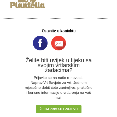
Ostanite u kontaktu
Želite biti uvijek u tijeku sa
svojim vrtlarskim
zadacima?
Prijavite se na naše e-novosti:
NapraviVrt Savjete za vrt. Jednom
mjesečno dobit ćete zanimljive, praktične
i korisne informacije o vrtlarenju na vaš
mail.
ŽELIM PRIMATI E-VIJESTI