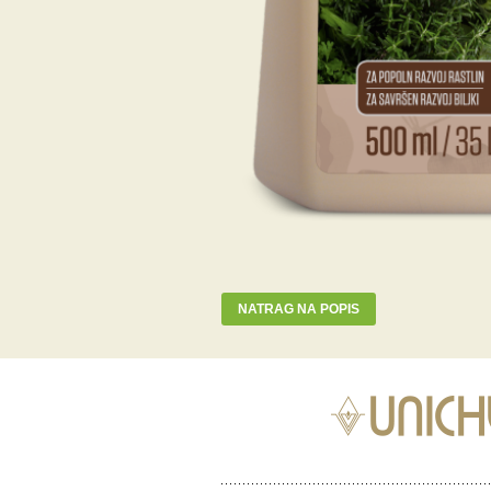
NATRAG NA POPIS