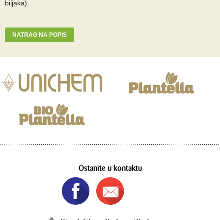
biljaka).
NATRAG NA POPIS
Ostanite u kontaktu