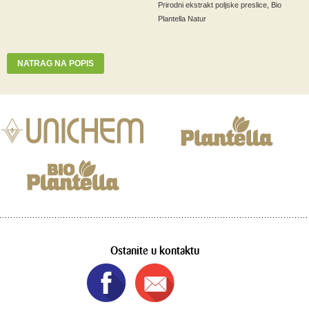
Prirodni ekstrakt poljske preslice, Bio
Plantella Natur
NATRAG NA POPIS
Ostanite u kontaktu