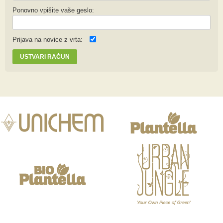
Ponovno vpišite vaše geslo:
Prijava na novice z vrta:
USTVARI RAČUN