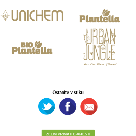
Ostanite v stiku
ŽELIM PRIMATI E-VIJESTI