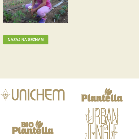
NAZAJ NA SEZNAM