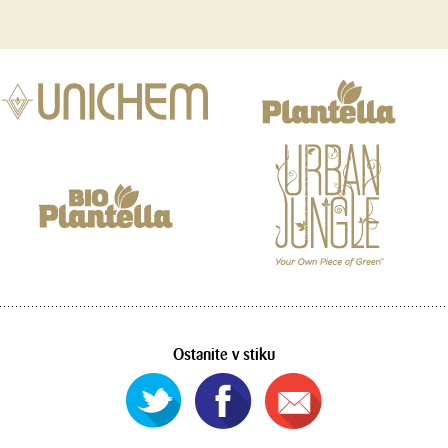
Ostanite v stiku