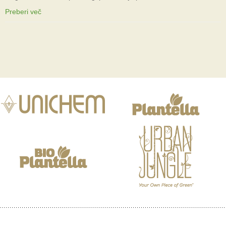
Preberi več