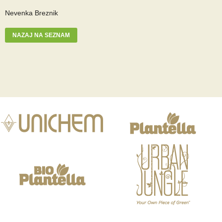
Nevenka Breznik
NAZAJ NA SEZNAM