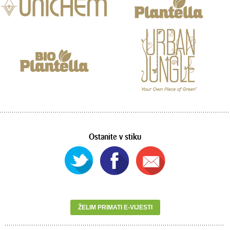
Ostanite v stiku
ŽELIM PRIMATI E-VIJESTI