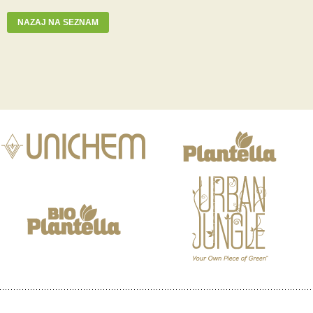
NAZAJ NA SEZNAM