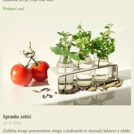
Preberi več
Spravilo zelišč
16. 8. 2016
Zelišča imajo pomembno vlogo v kulinariki in domači lekarni v obliki