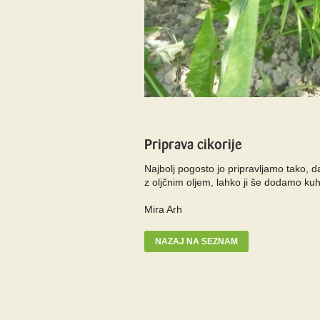
Priprava cikorije
Najbolj pogosto jo pripravljamo tako, 
z oljčnim oljem, lahko ji še dodamo kuh
Mira Arh
NAZAJ NA SEZNAM