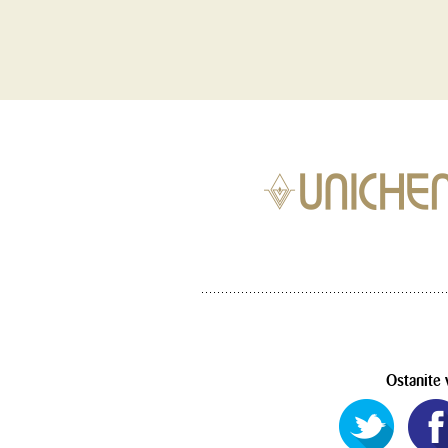
Ostanite 