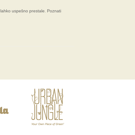
o lahko uspešno prestale. Poznati