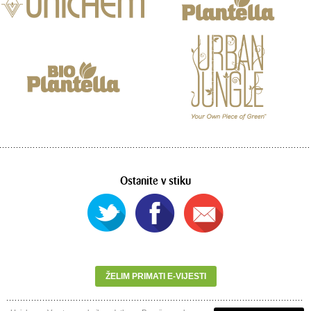
Ostanite v stiku
ŽELIM PRIMATI E-VIJESTI