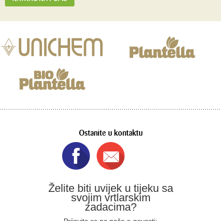
Ostanite u kontaktu
Želite biti uvijek u tijeku sa
svojim vrtlarskim
zadacima?