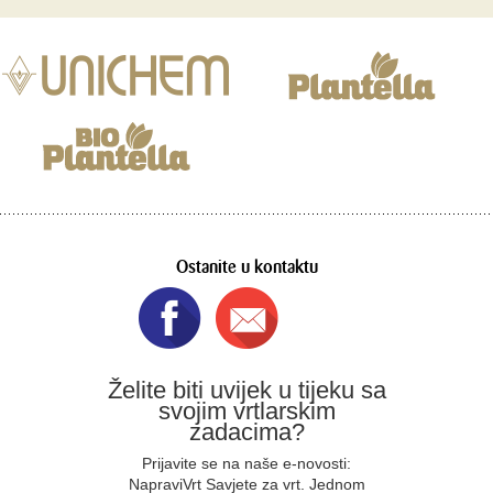
Ostanite u kontaktu
Želite biti uvijek u tijeku sa
svojim vrtlarskim
zadacima?
Prijavite se na naše e-novosti:
NapraviVrt Savjete za vrt. Jednom