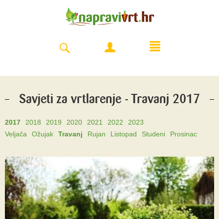
Savjeti za vrtlarenje - Travanj 2017
2017
2018
2019
2020
2021
2022
2023
Veljača
Ožujak
Travanj
Rujan
Listopad
Studeni
Prosinac