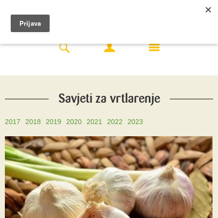
Savjeti za vrtlarenje
2017
2018
2019
2020
2021
2022
2023