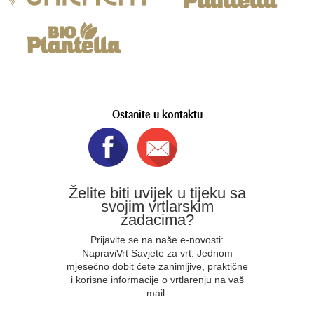
Ostanite u kontaktu
Želite biti uvijek u tijeku sa
svojim vrtlarskim
zadacima?
Prijavite se na naše e-novosti:
NapraviVrt Savjete za vrt. Jednom
mjesečno dobit ćete zanimljive, praktične
i korisne informacije o vrtlarenju na vaš
mail.