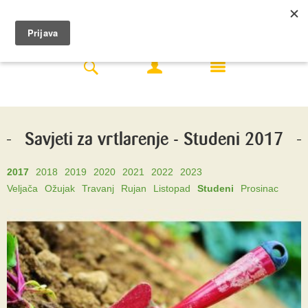
Savjeti za vrtlarenje - Studeni 2017
2017
2018
2019
2020
2021
2022
2023
Veljača
Ožujak
Travanj
Rujan
Listopad
Studeni
Prosinac