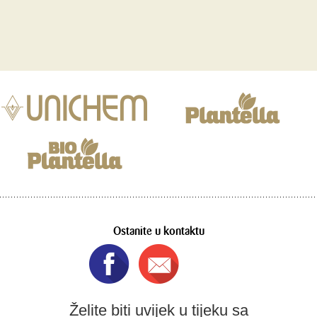
Ostanite u kontaktu
Želite biti uvijek u tijeku sa