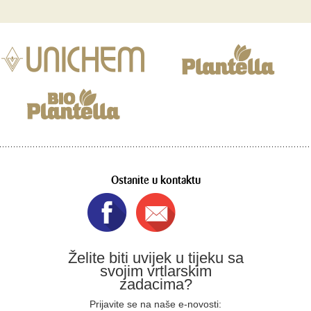
Ostanite u kontaktu
Želite biti uvijek u tijeku sa
svojim vrtlarskim
zadacima?
Prijavite se na naše e-novosti: