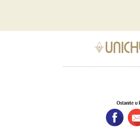
Ostanite u 