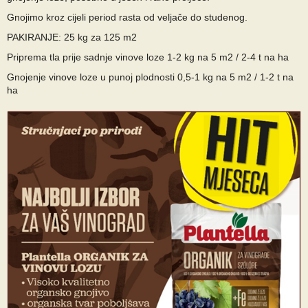
Gnojimo kroz cijeli period rasta od veljače do studenog.
PAKIRANJE: 25 kg za 125 m2
Priprema tla prije sadnje vinove loze 1-2 kg na 5 m2 / 2-4 t na ha
Gnojenje vinove loze u punoj plodnosti 0,5-1 kg na 5 m2 / 1-2 t na
ha