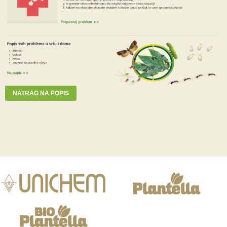
NATRAG NA POPIS