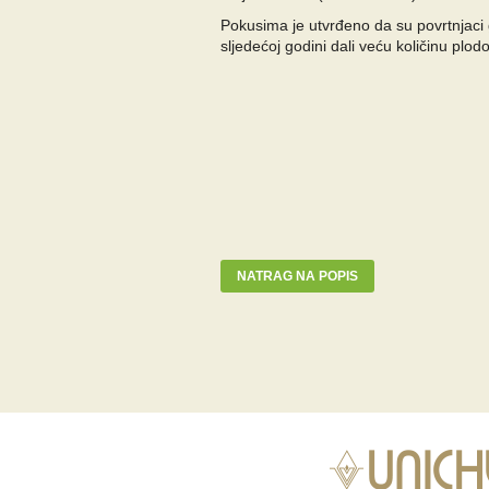
Pokusima je utvrđeno da su povrtnjaci 
sljedećoj godini dali veću količinu plodo
NATRAG NA POPIS