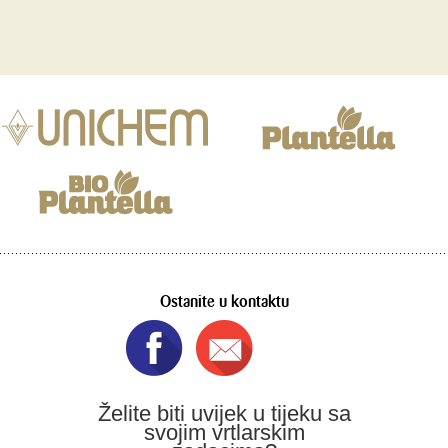
Ostanite u kontaktu
Želite biti uvijek u tijeku sa
svojim vrtlarskim