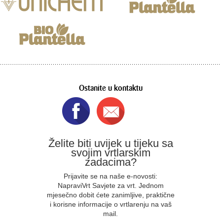
Ostanite u kontaktu
Želite biti uvijek u tijeku sa
svojim vrtlarskim
zadacima?
Prijavite se na naše e-novosti:
NapraviVrt Savjete za vrt. Jednom
mjesečno dobit ćete zanimljive, praktične
i korisne informacije o vrtlarenju na vaš
mail.