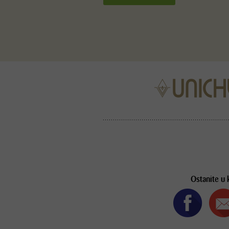
Ostanite u 