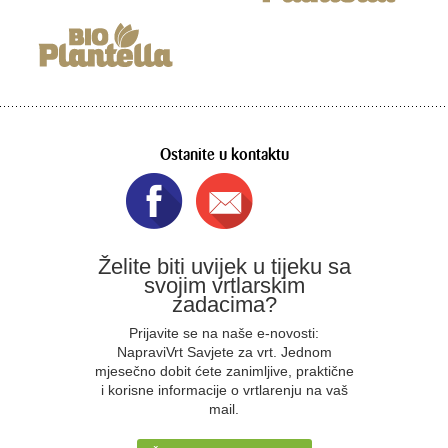
Ostanite u kontaktu
Želite biti uvijek u tijeku sa
svojim vrtlarskim
zadacima?
Prijavite se na naše e-novosti:
NapraviVrt Savjete za vrt. Jednom
mjesečno dobit ćete zanimljive, praktične
i korisne informacije o vrtlarenju na vaš
mail.