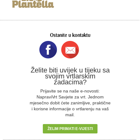
Ostanite u kontaktu
Želite biti uvijek u tijeku sa
svojim vrtlarskim
zadacima?
Prijavite se na naše e-novosti:
NapraviVrt Savjete za vrt. Jednom
mjesečno dobit ćete zanimljive, praktične
i korisne informacije o vrtlarenju na vaš
mail.
ŽELIM PRIMATI E-VIJESTI