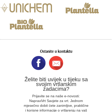
Ostanite u kontaktu
Želite biti uvijek u tijeku sa
svojim vrtlarskim
zadacima?
Prijavite se na naše e-novosti:
NapraviVrt Savjete za vrt. Jednom
mjesečno dobit ćete zanimljive, praktične
i korisne informacije o vrtlarenju na vaš