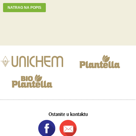
NATRAG NA POPIS
Ostanite u kontaktu