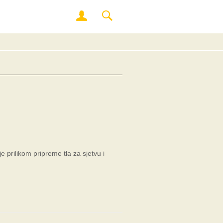
e prilikom pripreme tla za sjetvu i