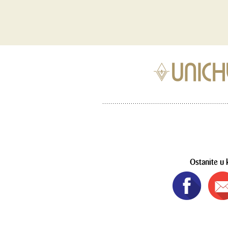
Ostanite u 