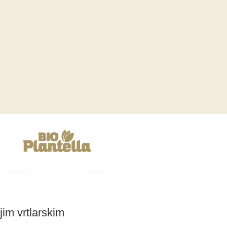
ojim vrtlarskim