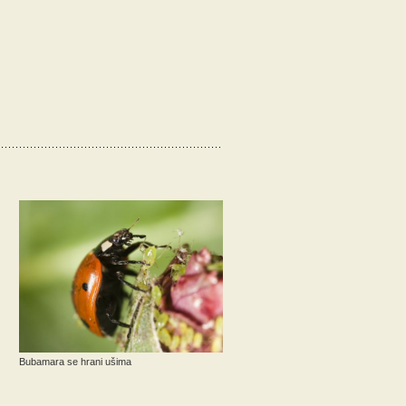
Bubamara se hrani ušima