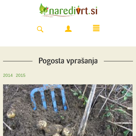
Pogosta vprašanja
2014
2015