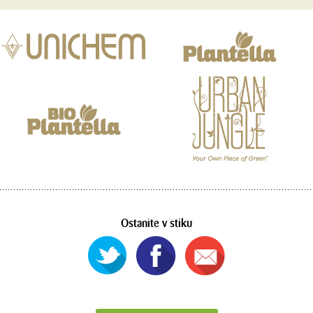
Ostanite v stiku