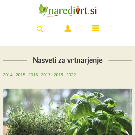
Nasveti za vrtnarjenje
2014
2015
2016
2017
2019
2022