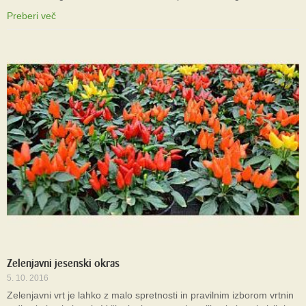
Preberi več
Zelenjavni jesenski okras
5. 10. 2016
Zelenjavni vrt je lahko z malo spretnosti in pravilnim izborom vrtnin