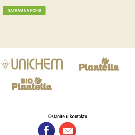
NATRAG NA POPIS
Ostanite u kontaktu