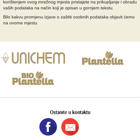
korištenjem ovog mrežnog mjesta pristajete na prikupljanje i obradu
vaših podataka na način koji je opisan u gornjem tekstu.
Bilo kakvu promjenu izjave o zaštiti osobnih podataka objavit ćemo
na ovome mjestu.
Ostanite u kontaktu